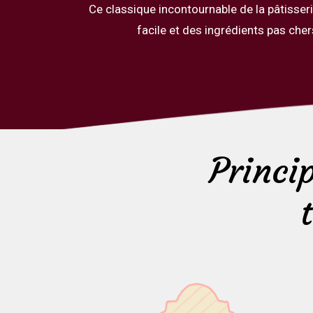
Ce classique incontournable de la pâtisser
facile et des ingrédients pas cher
Princi