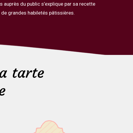
 auprès du public s’explique par sa recette
s de grandes habiletés pâtissières.
a tarte
e