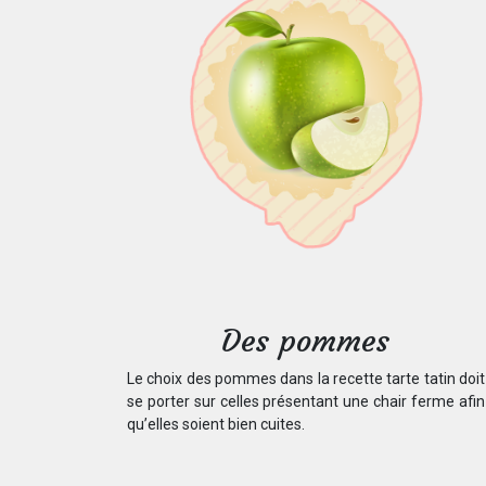
Des pommes
Le choix des pommes dans la recette tarte tatin doit
se porter sur celles présentant une chair ferme afin
qu’elles soient bien cuites.