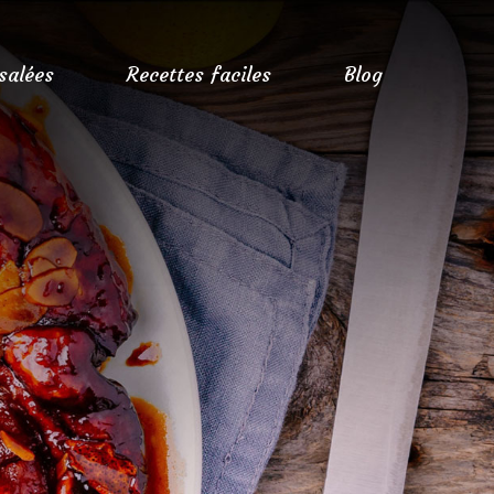
 salées
Recettes faciles
Blog