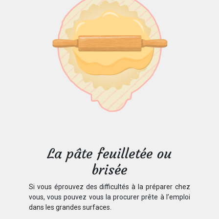
La pâte feuilletée ou
brisée
Si vous éprouvez des difficultés à la préparer chez
vous, vous pouvez vous la procurer prête à l’emploi
dans les grandes surfaces.