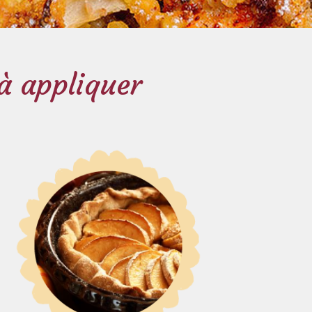
 à appliquer