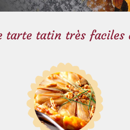
 tarte tatin très faciles