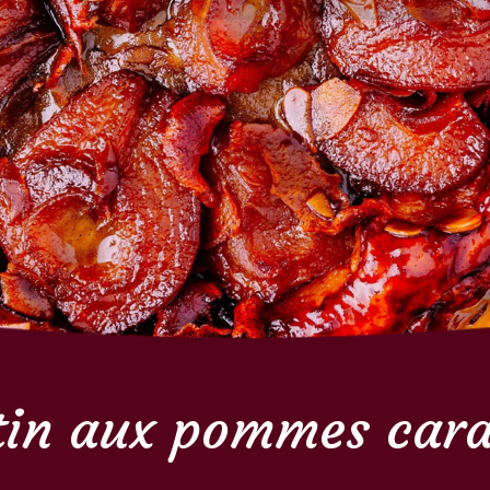
tin aux pommes car