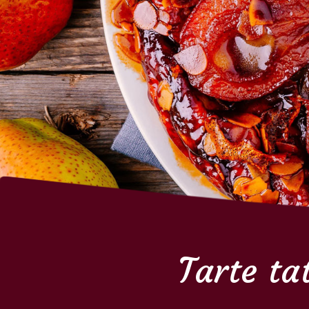
Tarte ta