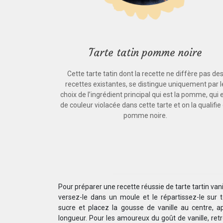
Tarte tatin pomme noire
Cette tarte tatin dont la recette ne diffère pas de
recettes existantes, se distingue uniquement par l
choix de l’ingrédient principal qui est la pomme, qui 
de couleur violacée dans cette tarte et on la qualifie
pomme noire.
Pour préparer une recette réussie de tarte tartin vani
versez-le dans un moule et le répartissez-le sur 
sucre et placez la gousse de vanille au centre, a
longueur. Pour les amoureux du goût de vanille, re