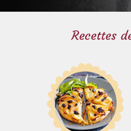
Recettes de