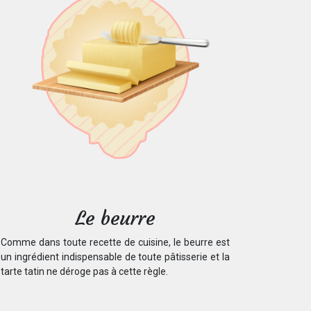
Le beurre
Comme dans toute recette de cuisine, le beurre est
un ingrédient indispensable de toute pâtisserie et la
tarte tatin ne déroge pas à cette règle.