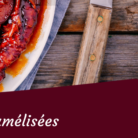
amélisées