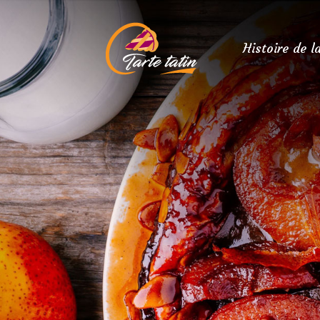
Histoire de l