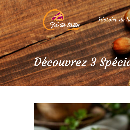
Histoire de l
Découvrez 3 Spécia