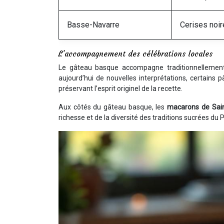
Basse-Navarre
Cerises noi
L’accompagnement des célébrations locales
Le gâteau basque accompagne traditionnellemen
aujourd’hui de nouvelles interprétations, certains 
préservant l’esprit originel de la recette.
Aux côtés du gâteau basque, les
macarons de Sai
richesse et de la diversité des traditions sucrées du